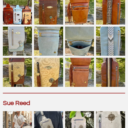
Sue Reed