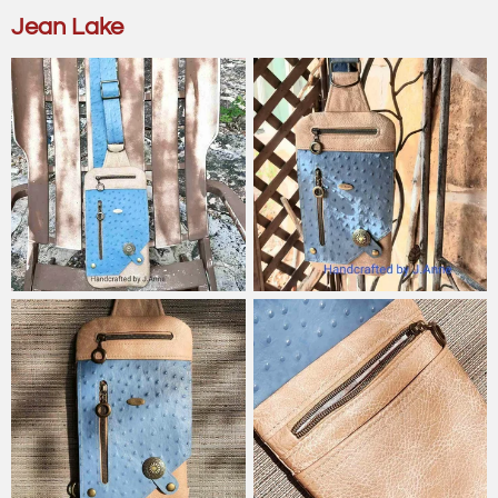
Jean Lake