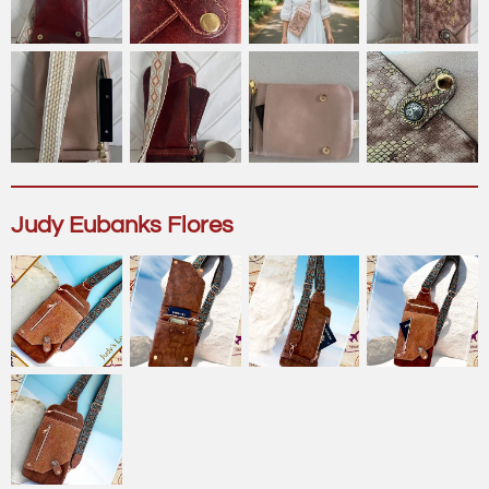
Judy Eubanks Flores