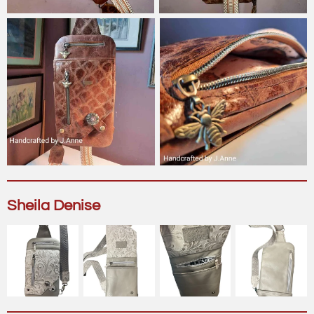
Sheila Denise