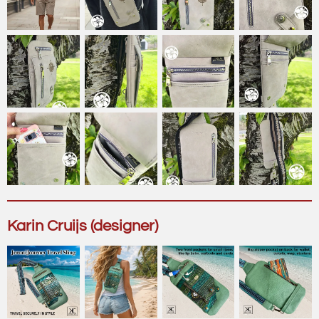
Karin Cruijs (designer)