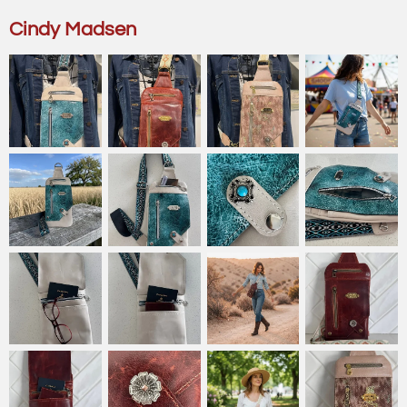
Cindy Madsen