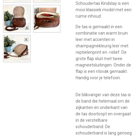
Schoudertas Kindslay is een
mooi klassiek model met een
ruime inhoud.
De tas is gemaakt in een
combinatie van warm bruin
leer met accenten in
champagnekleurig leer met
reptielenprint en -reliëf. De
grote flap sluit met twee
magneetsluitingen. Onder de
flap is een ritsvak gemaakt.
Handig voor je telefoon.
De blikvanger van deze tas is
de band die helemaal om de
zijkanten en onderkant van
de tas doorloopt en overgaat
in de verstelbare
schouderband. De
schouderband is lang genoeg