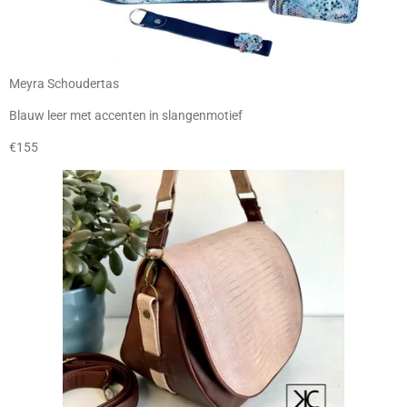
Meyra Schoudertas
Blauw leer met accenten in slangenmotief
€155