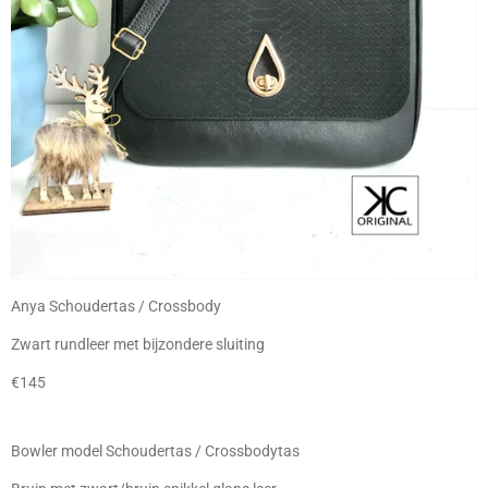
Anya Schoudertas / Crossbody
Zwart rundleer met bijzondere sluiting
€145
Bowler model Schoudertas / Crossbodytas