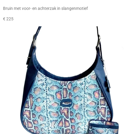
Bruin met voor- en achterzak in slangenmotief
€ 225