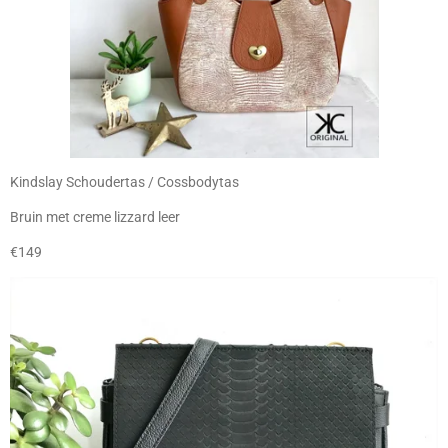
Kindslay Schoudertas / Cossbodytas
Bruin met creme lizzard leer
€149