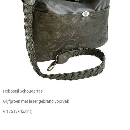
Hobostijl Schoudertas
Olijfgroen met laser gebrand voorvak
€ 175 (verkocht)