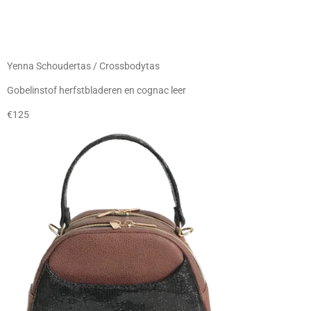
Yenna Schoudertas / Crossbodytas
Gobelinstof herfstbladeren en cognac leer
€125