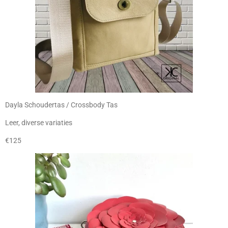
Dayla Schoudertas / Crossbody Tas
Leer, diverse variaties
€125