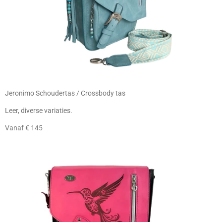
Jeronimo Schoudertas / Crossbody tas
Leer, diverse variaties.
Vanaf € 145