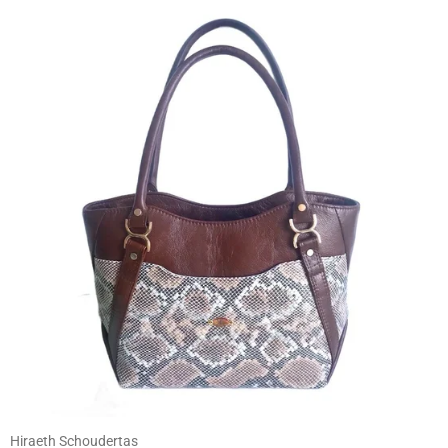
Hiraeth Schoudertas