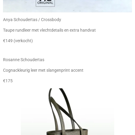
Anya Schoudertas / Crossbody
Taupe rundleer met vlechtdetails en extra handvat
€149 (verkocht)
Rosanne Schoudertas
Cognackleurig leer met slangenprint accent
€175