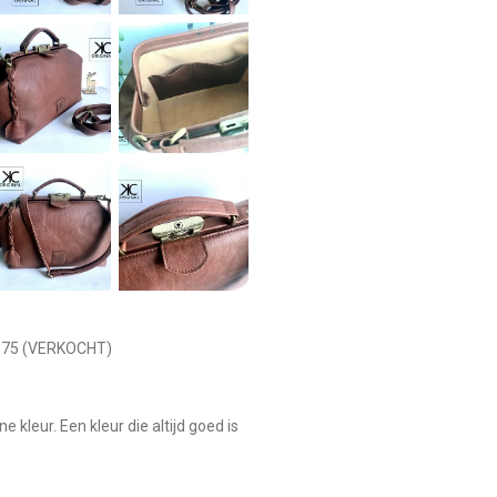
€375 (VERKOCHT)
kleur. Een kleur die altijd goed is