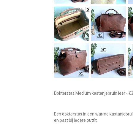
Dokterstas Medium kastanjebruin leer - 
Een dokterstas in een warme kastanjebruine 
en past bij iedere outfit.